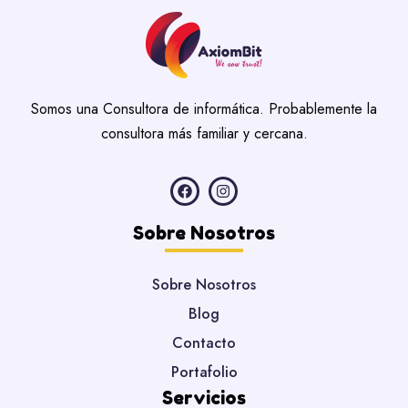
Somos una Consultora de informática. Probablemente la
consultora más familiar y cercana.
Sobre Nosotros
Sobre Nosotros
Blog
Contacto
Portafolio
Servicios