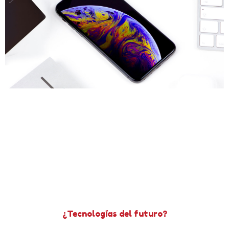
¿Tecnologías del futuro?