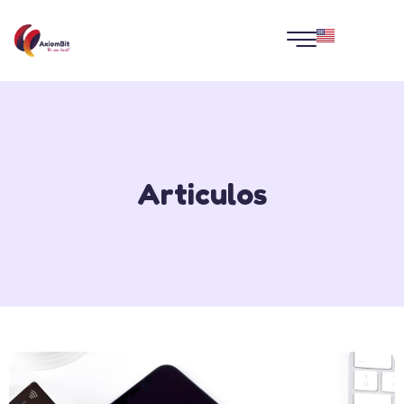
Articulos