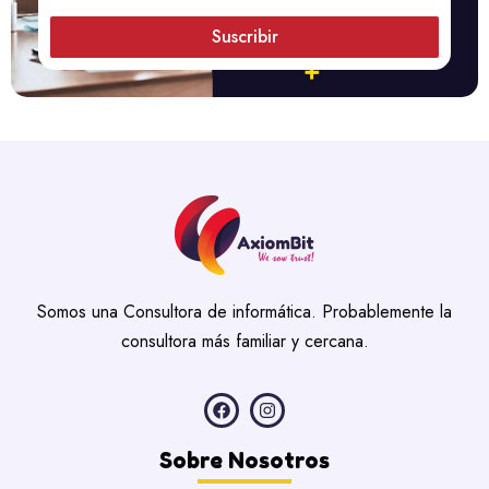
Suscribir
Somos una Consultora de informática. Probablemente la
consultora más familiar y cercana.
Sobre Nosotros