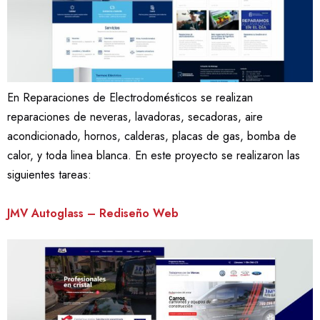
En Reparaciones de Electrodomésticos se realizan
reparaciones de neveras, lavadoras, secadoras, aire
acondicionado, hornos, calderas, placas de gas, bomba de
calor, y toda linea blanca. En este proyecto se realizaron las
siguientes tareas:
JMV Autoglass – Rediseño Web