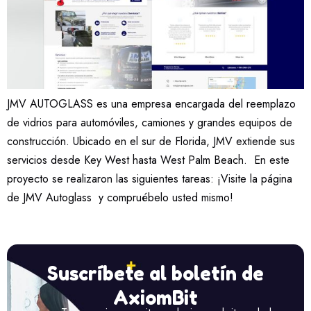
JMV AUTOGLASS es una empresa encargada del reemplazo
de vidrios para automóviles, camiones y grandes equipos de
construcción. Ubicado en el sur de Florida, JMV extiende sus
servicios desde Key West hasta West Palm Beach. En este
proyecto se realizaron las siguientes tareas: ¡Visite la página
de JMV Autoglass y compruébelo usted mismo!
Suscríbete al boletín de
AxiomBit