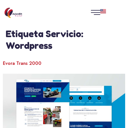
Etiqueta Servicio:
Wordpress
Evora Trans 2000