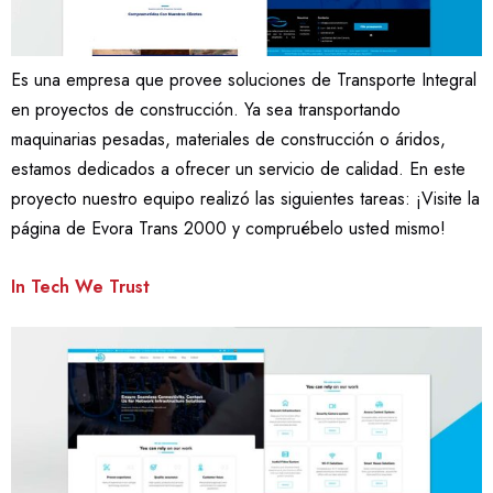
Es una empresa que provee soluciones de Transporte Integral
en proyectos de construcción. Ya sea transportando
maquinarias pesadas, materiales de construcción o áridos,
estamos dedicados a ofrecer un servicio de calidad. En este
proyecto nuestro equipo realizó las siguientes tareas: ¡Visite la
página de Evora Trans 2000 y compruébelo usted mismo!
In Tech We Trust