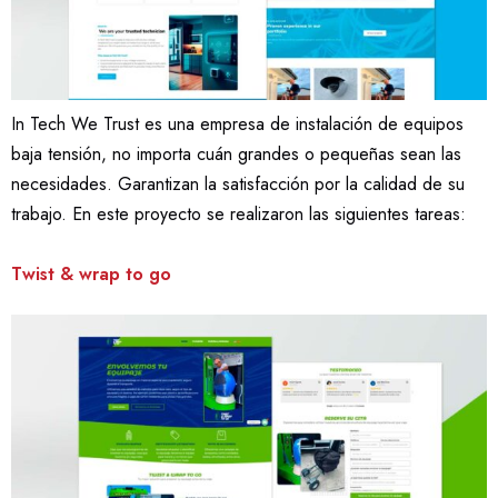
In Tech We Trust es una empresa de instalación de equipos
baja tensión, no importa cuán grandes o pequeñas sean las
necesidades. Garantizan la satisfacción por la calidad de su
trabajo. En este proyecto se realizaron las siguientes tareas:
Twist & wrap to go