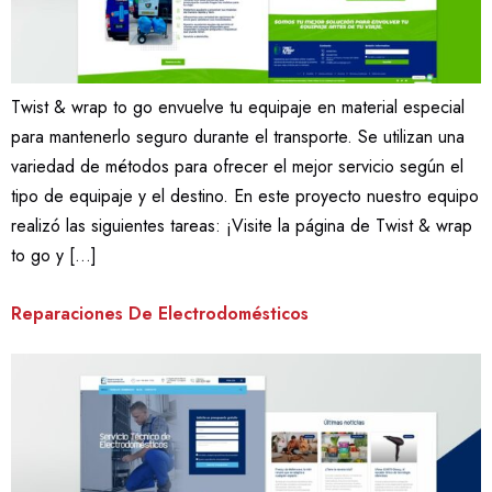
Twist & wrap to go envuelve tu equipaje en material especial
para mantenerlo seguro durante el transporte. Se utilizan una
variedad de métodos para ofrecer el mejor servicio según el
tipo de equipaje y el destino. En este proyecto nuestro equipo
realizó las siguientes tareas: ¡Visite la página de Twist & wrap
to go y […]
Reparaciones De Electrodomésticos